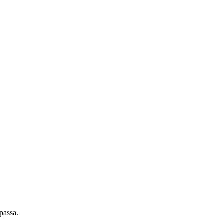
passa.