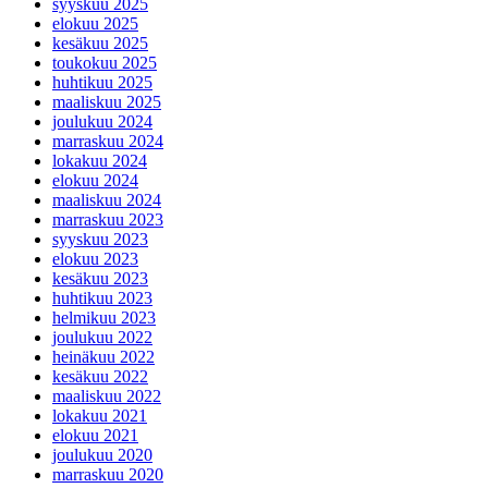
syyskuu 2025
elokuu 2025
kesäkuu 2025
toukokuu 2025
huhtikuu 2025
maaliskuu 2025
joulukuu 2024
marraskuu 2024
lokakuu 2024
elokuu 2024
maaliskuu 2024
marraskuu 2023
syyskuu 2023
elokuu 2023
kesäkuu 2023
huhtikuu 2023
helmikuu 2023
joulukuu 2022
heinäkuu 2022
kesäkuu 2022
maaliskuu 2022
lokakuu 2021
elokuu 2021
joulukuu 2020
marraskuu 2020