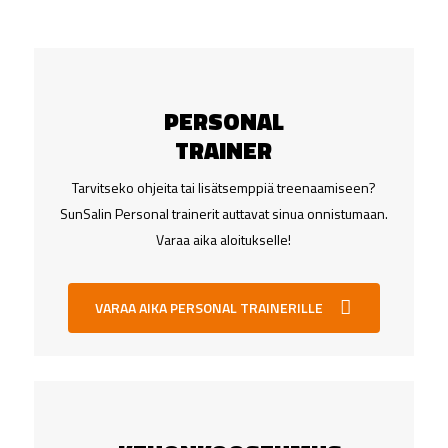
PERSONAL
TRAINER
Tarvitseko ohjeita tai lisätsemppiä treenaamiseen?
SunSalin Personal trainerit auttavat sinua onnistumaan.
Varaa aika aloitukselle!
VARAA AIKA PERSONAL TRAINERILLE