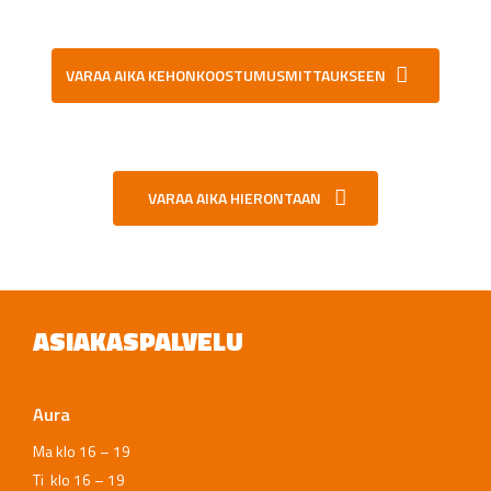
VARAA AIKA KEHONKOOSTUMUSMITTAUKSEEN
VARAA AIKA HIERONTAAN
ASIAKASPALVELU
Aura
Ma klo 16 – 19
Ti klo 16 – 19