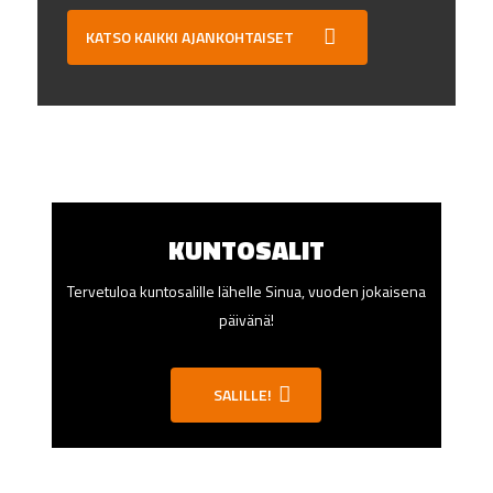
KATSO KAIKKI AJANKOHTAISET
KUNTOSALIT
Tervetuloa kuntosalille lähelle Sinua, vuoden jokaisena
päivänä!
SALILLE!