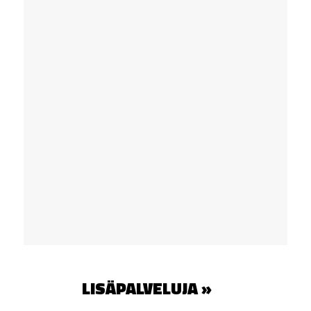
LISÄPALVELUJA »