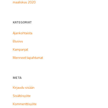
maaliskuu 2020
KATEGORIAT
Ajankohtaista
Etusivu
Kampanjat
Menneet tapahtumat
META
Kirjaudu sisään
Sisältösyöte
Kommenttisyöte