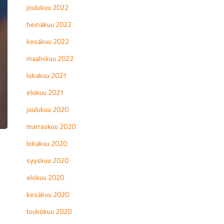
joulukuu 2022
heinäkuu 2022
kesäkuu 2022
maaliskuu 2022
lokakuu 2021
elokuu 2021
joulukuu 2020
marraskuu 2020
lokakuu 2020
syyskuu 2020
elokuu 2020
kesäkuu 2020
toukokuu 2020