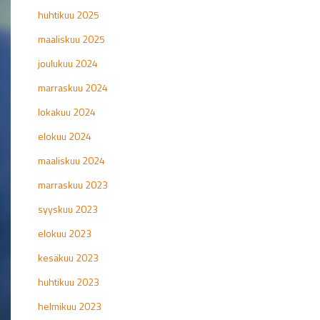
huhtikuu 2025
maaliskuu 2025
joulukuu 2024
marraskuu 2024
lokakuu 2024
elokuu 2024
maaliskuu 2024
marraskuu 2023
syyskuu 2023
elokuu 2023
kesäkuu 2023
huhtikuu 2023
helmikuu 2023