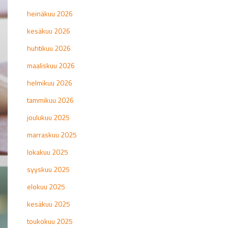
heinäkuu 2026
kesäkuu 2026
huhtikuu 2026
maaliskuu 2026
helmikuu 2026
tammikuu 2026
joulukuu 2025
marraskuu 2025
lokakuu 2025
syyskuu 2025
elokuu 2025
kesäkuu 2025
toukokuu 2025