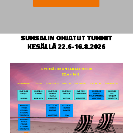
SUNSALIN OHJATUT TUNNIT
KESÄLLÄ 22.6-16.8.2026